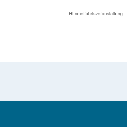
Himmelfahrtsveranstaltung