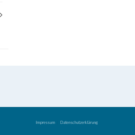
Impressum
Datenschutzerklärung