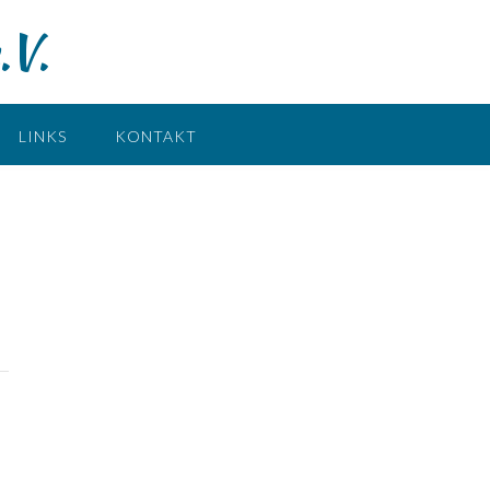
.V.
LINKS
KONTAKT