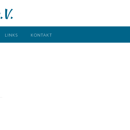
.V.
LINKS
KONTAKT