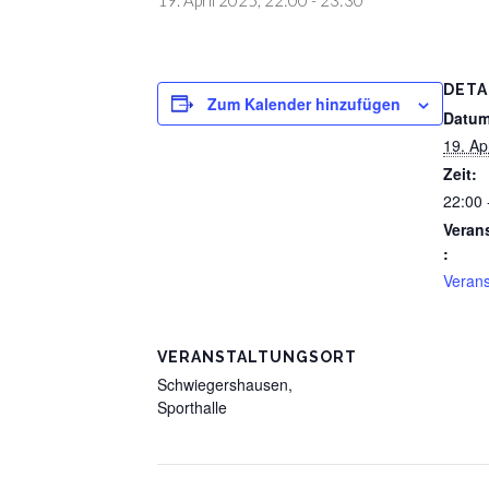
DETA
Zum Kalender hinzufügen
Datum
19. Ap
Zeit:
22:00 
Veran
:
Verans
VERANSTALTUNGSORT
Schwiegershausen,
Sporthalle