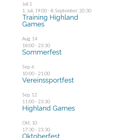
Juli
1
1. Juli, 19:00
-
8. September, 20:30
Training Highland
Games
Aug.
14
18:00
-
23:30
Sommerfest
Sep.
6
10:00
-
21:00
Vereinssportfest
Sep.
12
11:00
-
23:30
Highland Games
Okt.
10
17:30
-
23:30
Oktoberfest