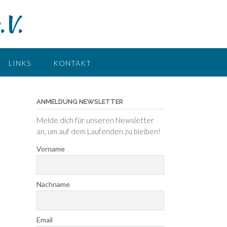
.V.
LINKS
KONTAKT
ANMELDUNG NEWSLETTER
Melde dich für unseren Newsletter
an, um auf dem Laufenden zu bleiben!
Vorname
Nachname
Email