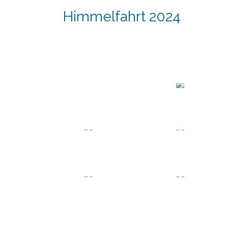
Himmelfahrt 2024