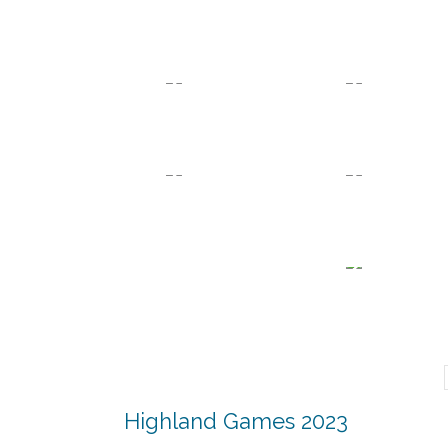
Highland Games 2023