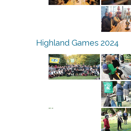
Highland Games 2024