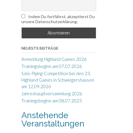
Indem Du fortfährst, akzeptierst Du
unsere Datenschutzerklärung.
NEUESTE BEITRÄGE
Anmeldung Highland Games 2026
Trainingsbeginn am 07.07.2026
Solo-Piping-Competition bei den 23.
Highland Games in Schwiegershausen
am 12.09.2026
Jahreshauptversammlung 2026
Trainingsbeginn am 08.07.2025
Anstehende
Veranstaltungen