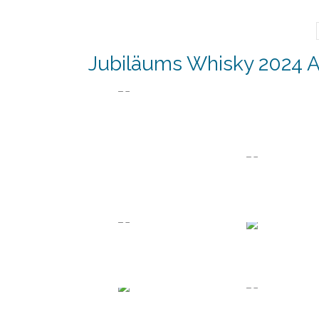
Jubiläums Whisky 2024 A