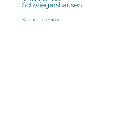
Schwiegershausen
Kalender anzeigen