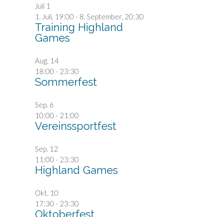
Juli
1
1. Juli, 19:00
-
8. September, 20:30
Training Highland
Games
Aug.
14
18:00
-
23:30
Sommerfest
Sep.
6
10:00
-
21:00
Vereinssportfest
Sep.
12
11:00
-
23:30
Highland Games
Okt.
10
17:30
-
23:30
Oktoberfest