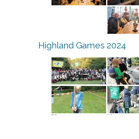
Highland Games 2024