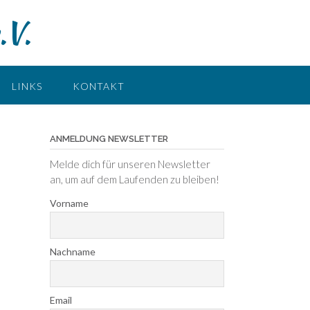
.V.
LINKS
KONTAKT
ANMELDUNG NEWSLETTER
Melde dich für unseren Newsletter
an, um auf dem Laufenden zu bleiben!
Vorname
Nachname
Email