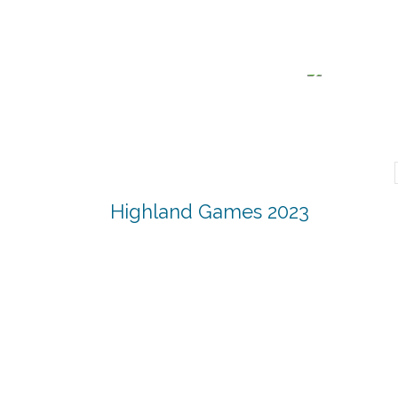
Highland Games 2023