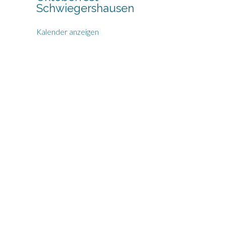
Schwiegershausen
Kalender anzeigen