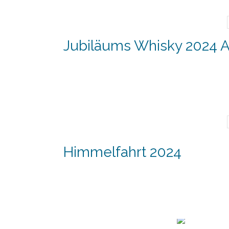
Jubiläums Whisky 2024 A
Himmelfahrt 2024