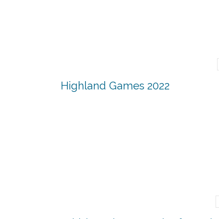
Highland Games 2022