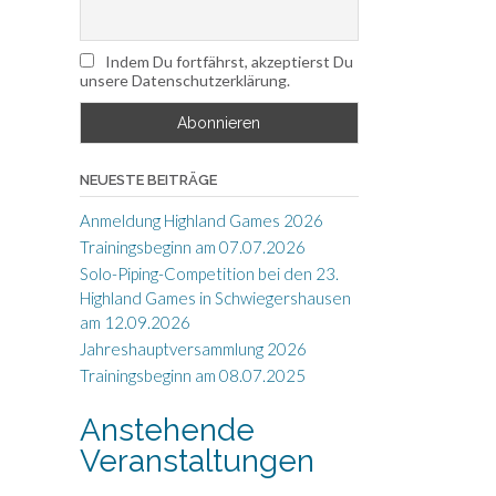
Indem Du fortfährst, akzeptierst Du
unsere Datenschutzerklärung.
NEUESTE BEITRÄGE
Anmeldung Highland Games 2026
Trainingsbeginn am 07.07.2026
Solo-Piping-Competition bei den 23.
Highland Games in Schwiegershausen
am 12.09.2026
Jahreshauptversammlung 2026
Trainingsbeginn am 08.07.2025
Anstehende
Veranstaltungen