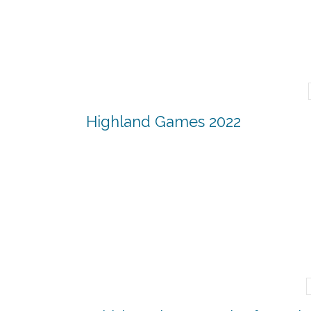
Highland Games 2022