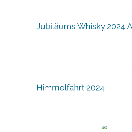
Jubiläums Whisky 2024 A
Himmelfahrt 2024