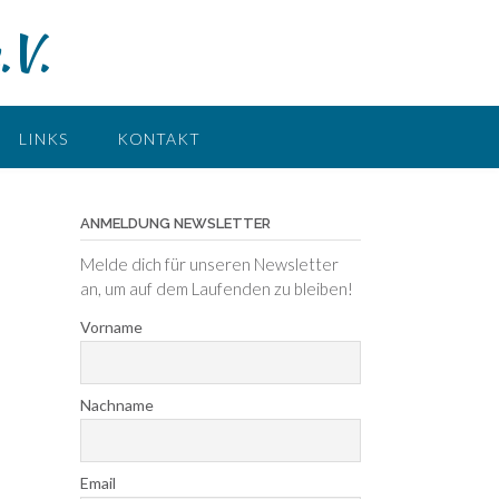
.V.
LINKS
KONTAKT
ANMELDUNG NEWSLETTER
Melde dich für unseren Newsletter
an, um auf dem Laufenden zu bleiben!
Vorname
Nachname
Email