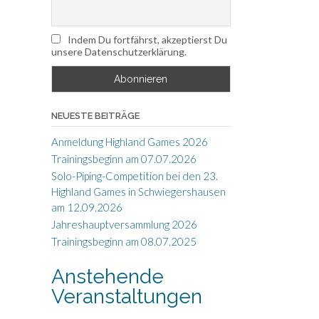
Indem Du fortfährst, akzeptierst Du
unsere Datenschutzerklärung.
NEUESTE BEITRÄGE
Anmeldung Highland Games 2026
Trainingsbeginn am 07.07.2026
Solo-Piping-Competition bei den 23.
Highland Games in Schwiegershausen
am 12.09.2026
Jahreshauptversammlung 2026
Trainingsbeginn am 08.07.2025
Anstehende
Veranstaltungen