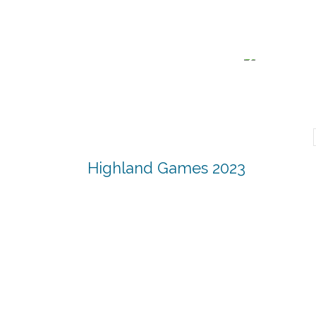
Highland Games 2023