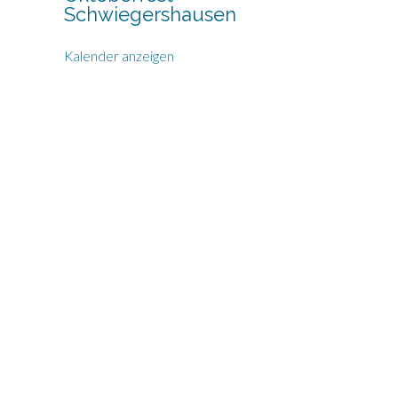
Schwiegershausen
Kalender anzeigen