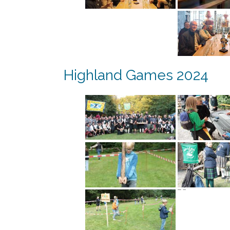
Highland Games 2024