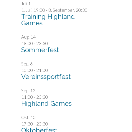
Juli
1
1. Juli, 19:00
-
8. September, 20:30
Training Highland
Games
Aug.
14
18:00
-
23:30
Sommerfest
Sep.
6
10:00
-
21:00
Vereinssportfest
Sep.
12
11:00
-
23:30
Highland Games
Okt.
10
17:30
-
23:30
Oktoberfest