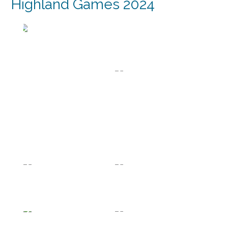
Highland Games 2024