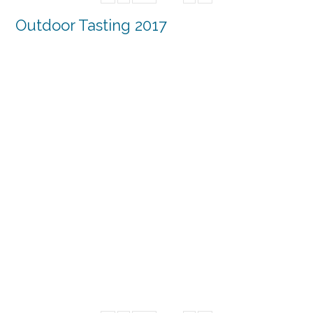
Outdoor Tasting 2017