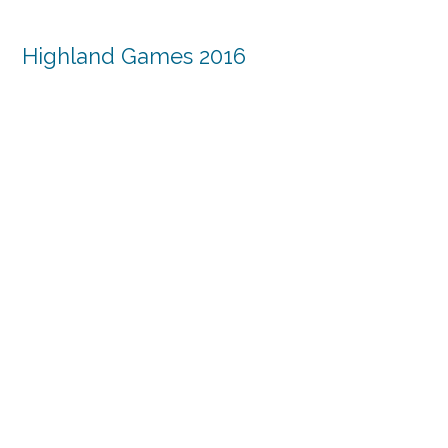
Highland Games 2016