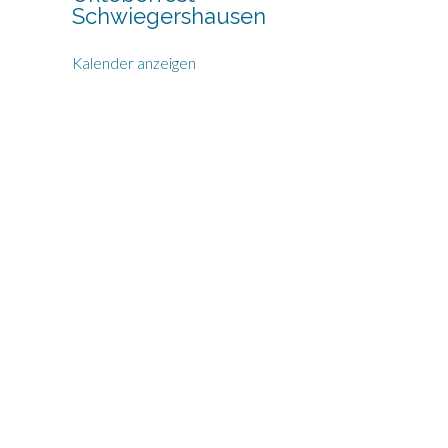
Schwiegershausen
Kalender anzeigen