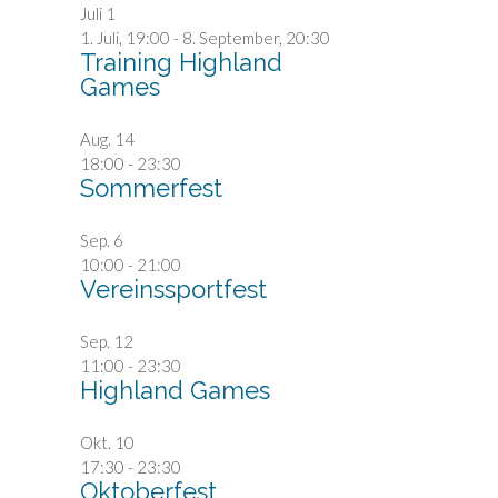
Juli
1
1. Juli, 19:00
-
8. September, 20:30
Training Highland
Games
Aug.
14
18:00
-
23:30
Sommerfest
Sep.
6
10:00
-
21:00
Vereinssportfest
Sep.
12
11:00
-
23:30
Highland Games
Okt.
10
17:30
-
23:30
Oktoberfest