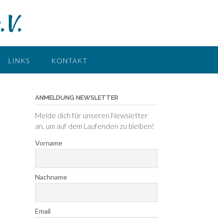
.V.
LINKS
KONTAKT
ANMELDUNG NEWSLETTER
Melde dich für unseren Newsletter
an, um auf dem Laufenden zu bleiben!
Vorname
Nachname
Email