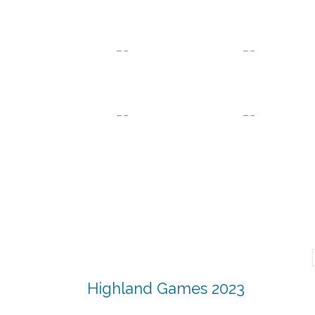
Highland Games 2023