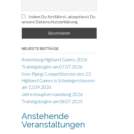
Indem Du fortfährst, akzeptierst Du
unsere Datenschutzerklärung.
NEUESTE BEITRÄGE
Anmeldung Highland Games 2026
Trainingsbeginn am 07.07.2026
Solo-Piping-Competition bei den 23.
Highland Games in Schwiegershausen
am 12.09.2026
Jahreshauptversammlung 2026
Trainingsbeginn am 08.07.2025
Anstehende
Veranstaltungen