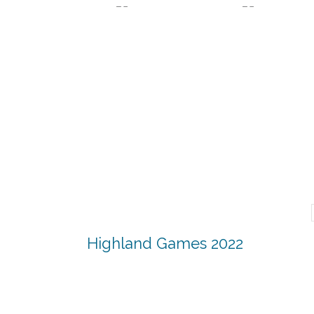
Highland Games 2022