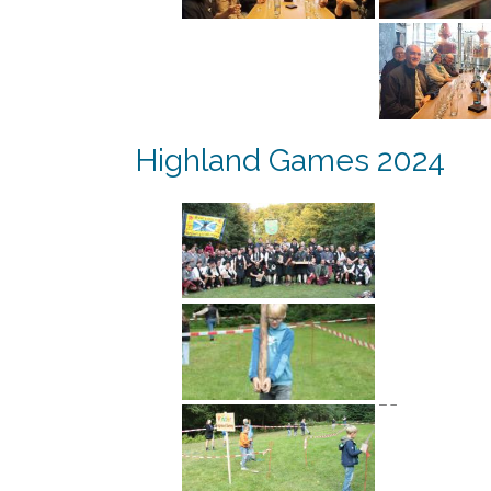
Highland Games 2024