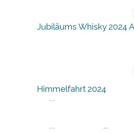
Jubiläums Whisky 2024 A
Himmelfahrt 2024