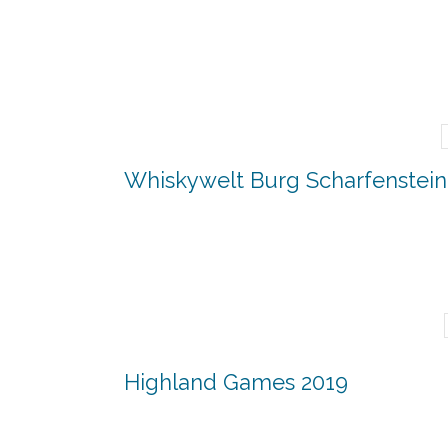
Whiskywelt Burg Scharfenstein
Highland Games 2019