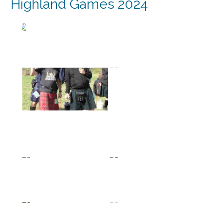
Highland Games 2024