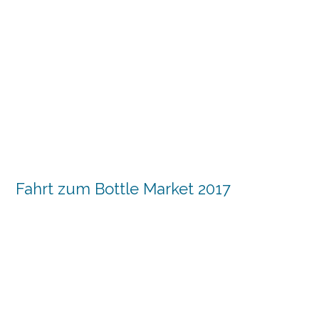
Fahrt zum Bottle Market 2017