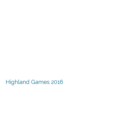
Highland Games 2016