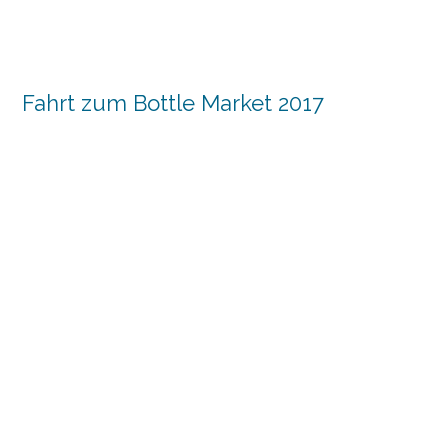
Fahrt zum Bottle Market 2017