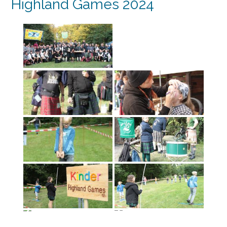
Highland Games 2024