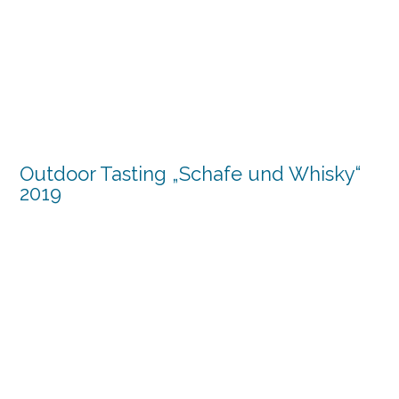
Outdoor Tasting „Schafe und Whisky“
2019