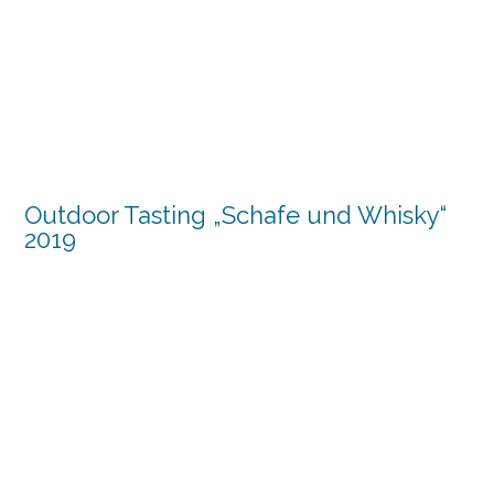
Outdoor Tasting „Schafe und Whisky“
2019