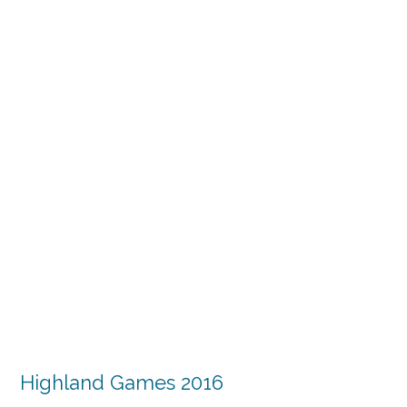
Highland Games 2016