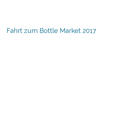
Fahrt zum Bottle Market 2017