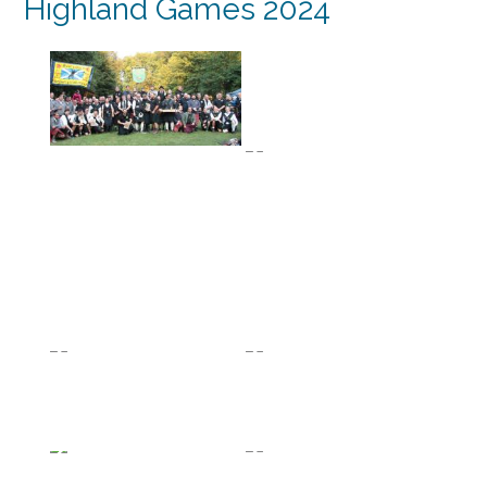
Highland Games 2024