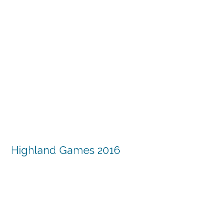
Highland Games 2016