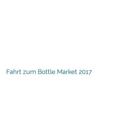
Fahrt zum Bottle Market 2017