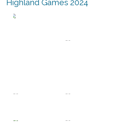
Highland Games 2024