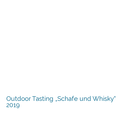
Outdoor Tasting „Schafe und Whisky“
2019