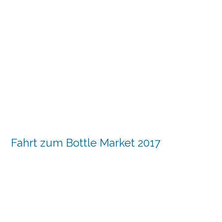
Fahrt zum Bottle Market 2017