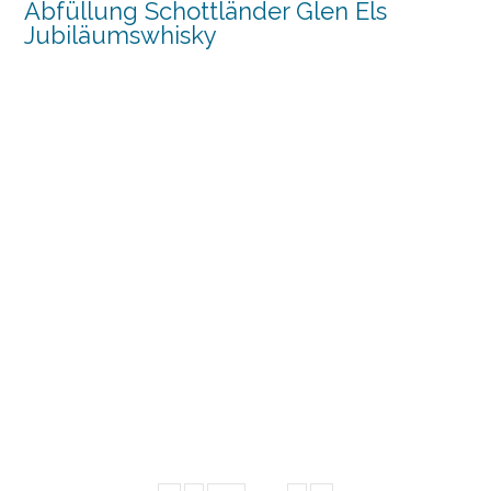
Abfüllung Schottländer Glen Els
Jubiläumswhisky