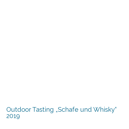
Outdoor Tasting „Schafe und Whisky“
2019