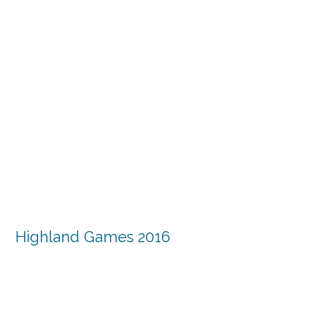
Highland Games 2016