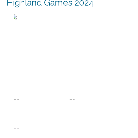
Highland Games 2024