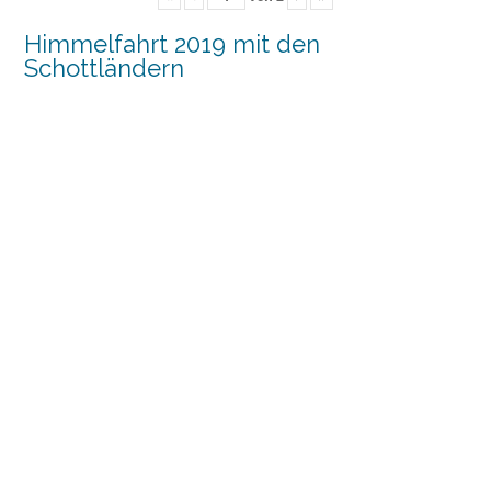
Himmelfahrt 2019 mit den
Schottländern