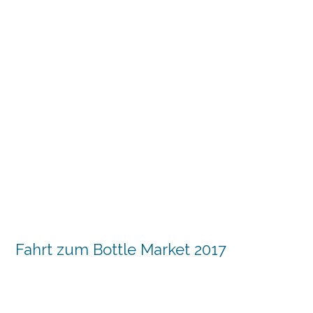
Fahrt zum Bottle Market 2017