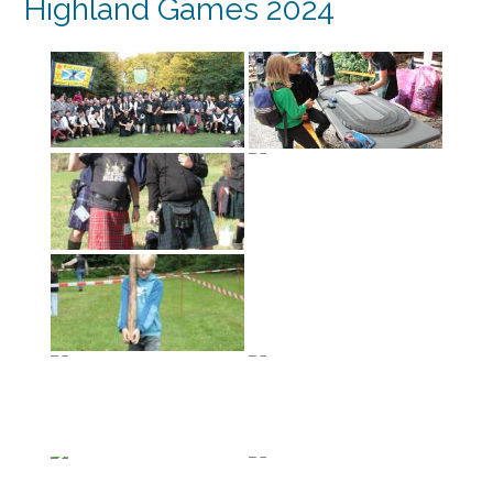
Highland Games 2024