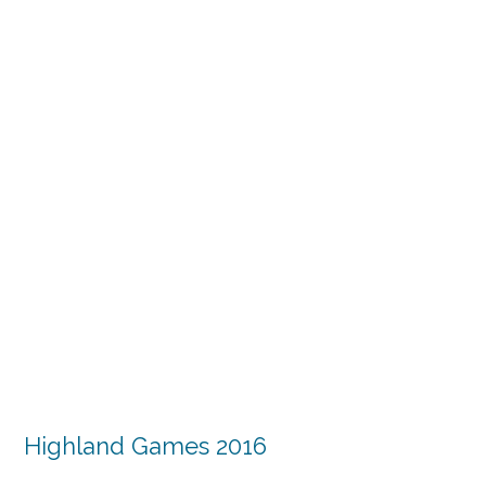
Highland Games 2016