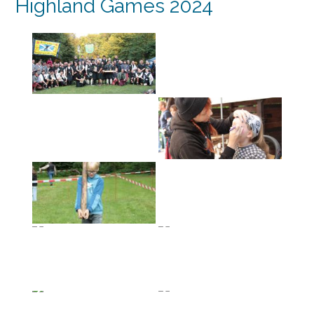
Highland Games 2024