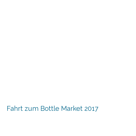
Fahrt zum Bottle Market 2017