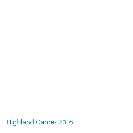
Highland Games 2016