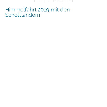
Himmelfahrt 2019 mit den
Schottländern