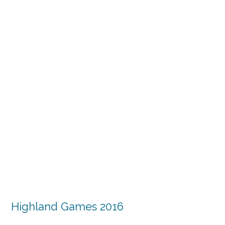
Highland Games 2016