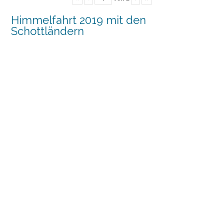
Himmelfahrt 2019 mit den
Schottländern