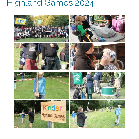
Highland Games 2024