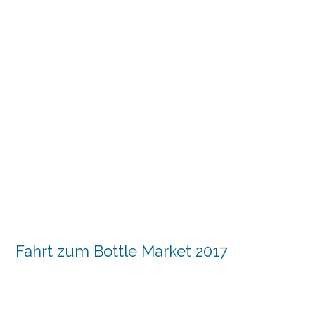
Fahrt zum Bottle Market 2017