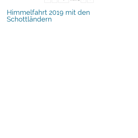
Himmelfahrt 2019 mit den
Schottländern