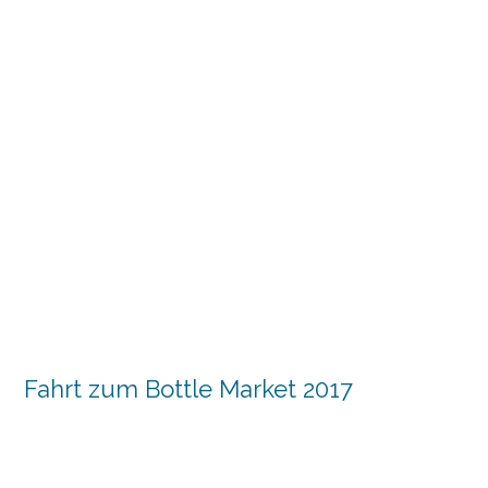
Fahrt zum Bottle Market 2017