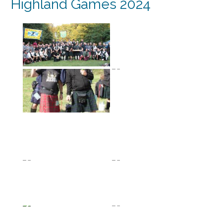
Highland Games 2024