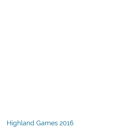
Highland Games 2016