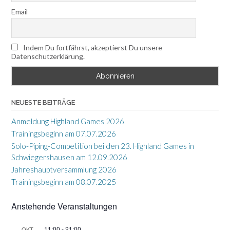
Email
Indem Du fortfährst, akzeptierst Du unsere
Datenschutzerklärung.
NEUESTE BEITRÄGE
Anmeldung Highland Games 2026
Trainingsbeginn am 07.07.2026
Solo-Piping-Competition bei den 23. Highland Games in
Schwiegershausen am 12.09.2026
Jahreshauptversammlung 2026
Trainingsbeginn am 08.07.2025
Anstehende Veranstaltungen
11:00
-
21:00
OKT.