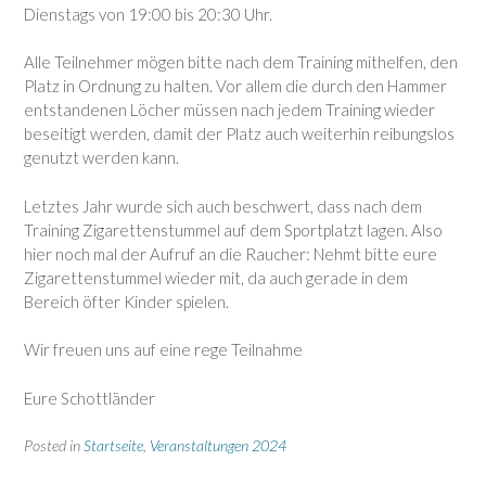
Dienstags von 19:00 bis 20:30 Uhr.
Alle Teilnehmer mögen bitte nach dem Training mithelfen, den
Platz in Ordnung zu halten. Vor allem die durch den Hammer
entstandenen Löcher müssen nach jedem Training wieder
beseitigt werden, damit der Platz auch weiterhin reibungslos
genutzt werden kann.
Letztes Jahr wurde sich auch beschwert, dass nach dem
Training Zigarettenstummel auf dem Sportplatzt lagen. Also
hier noch mal der Aufruf an die Raucher: Nehmt bitte eure
Zigarettenstummel wieder mit, da auch gerade in dem
Bereich öfter Kinder spielen.
Wir freuen uns auf eine rege Teilnahme
Eure Schottländer
Posted in
Startseite
,
Veranstaltungen 2024