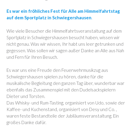
Es war ein fröhliches Fest für Alle am Himmelfahrtstag
auf dem Sportplatz in Schwiegershausen
.
Wie viele Besucher die Himmelfahrtsveranstaltung auf dem
Sportplatz in Schwiegershausen besucht haben, wissen wir
nicht genau. Was wir wissen, Ihr habt uns leer getrunken und
gegessen. Was sollen wir sagen außer Danke an Alle aus Nah
und Fern für Ihren Besuch.
Es war uns eine Freude den Feuerwehrmusikzug aus
Schwiegershausen spielen zu hören, danke für die
musikalische Begleitung den ganzen Tag über, wunderbar war
ebenfalls das Zusammenspiel mit den Dudelsackspielern
Dieter und Torsten.
Das Whisky- und Rum-Tasting, organisiert von Udo, sowie der
Kaffee- und Kuchenstand, organisiert von Desy und Co. ,
waren feste Bestandteile der Jubiläumsveranstaltung. Ein
großes Danke dafür.