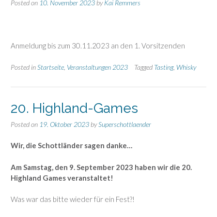
Posted on
10. November 2023
by
Kai Remmers
Anmeldung bis zum 30.11.2023 an den 1. Vorsitzenden
Posted in
Startseite
,
Veranstaltungen 2023
Tagged
Tasting
,
Whisky
20. Highland-Games
Posted on
19. Oktober 2023
by
Superschottlaender
Wir, die Schottländer sagen danke…
Am Samstag, den 9. September 2023 haben wir die 20.
Highland Games veranstaltet!
Was war das bitte wieder für ein Fest?!