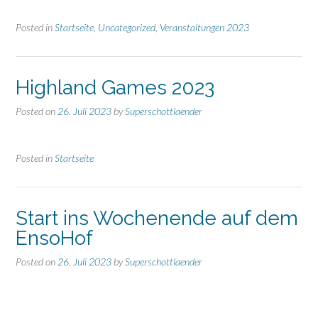
Posted in
Startseite
,
Uncategorized
,
Veranstaltungen 2023
Highland Games 2023
Posted on
26. Juli 2023
by
Superschottlaender
Posted in
Startseite
Start ins Wochenende auf dem
EnsoHof
Posted on
26. Juli 2023
by
Superschottlaender