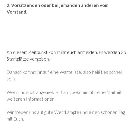
2. Vorsitzenden oder bei jemanden anderen vom
Vorstand.
Ab diesem Zeitpunkt könnt ihr euch anmelden. Es werden 35
Startplätze vergeben.
Danach kommt ihr auf eine Warteliste, also heißt es schnell
sein.
Wenn ihr euch angemeldet habt, bekommt ihr eine Mail mit
weiteren Informationen.
Wir freuen uns auf gute Wettkämpfe und einen schönen Tag
mit Euch.