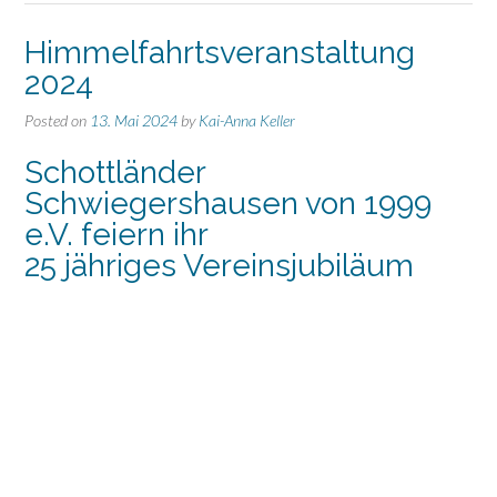
Himmelfahrtsveranstaltung
2024
Posted on
13. Mai 2024
by
Kai-Anna Keller
Schottländer
Schwiegershausen von 1999
e.V. feiern ihr
25 jähriges Vereinsjubiläum