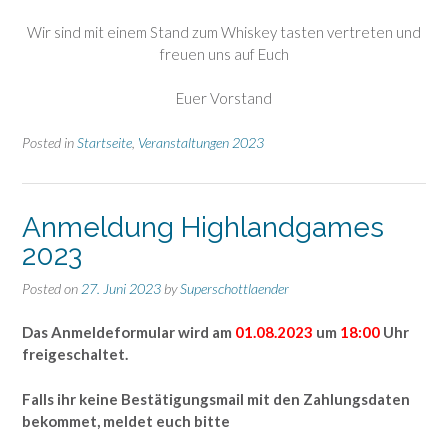
Wir sind mit einem Stand zum Whiskey tasten vertreten und
freuen uns auf Euch
Euer Vorstand
Posted in
Startseite
,
Veranstaltungen 2023
Anmeldung Highlandgames
2023
Posted on
27. Juni 2023
by
Superschottlaender
Das Anmeldeformular wird am
01.08.2023
um
18:00
Uhr
freigeschaltet.
Falls ihr keine Bestätigungsmail mit den Zahlungsdaten
bekommet, meldet euch bitte