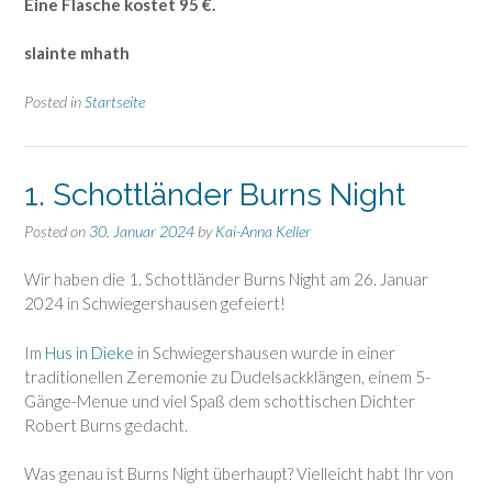
Eine Flasche kostet 95 €.
slainte mhath
Posted in
Startseite
1. Schottländer Burns Night
Posted on
30. Januar 2024
by
Kai-Anna Keller
Wir haben die 1. Schottländer Burns Night am 26. Januar
2024 in Schwiegershausen gefeiert!
Im
Hus in Dieke
in Schwiegershausen wurde in einer
traditionellen Zeremonie zu Dudelsackklängen, einem 5-
Gänge-Menue und viel Spaß dem schottischen Dichter
Robert Burns gedacht.
Was genau ist Burns Night überhaupt? Vielleicht habt Ihr von