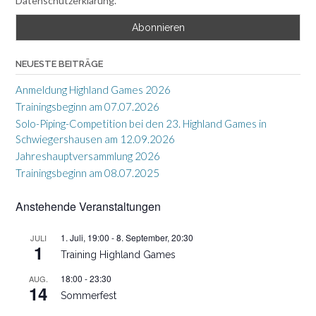
Datenschutzerklärung.
NEUESTE BEITRÄGE
Anmeldung Highland Games 2026
Trainingsbeginn am 07.07.2026
Solo-Piping-Competition bei den 23. Highland Games in
Schwiegershausen am 12.09.2026
Jahreshauptversammlung 2026
Trainingsbeginn am 08.07.2025
Anstehende Veranstaltungen
1. Juli, 19:00
-
8. September, 20:30
JULI
1
Training Highland Games
18:00
-
23:30
AUG.
14
Sommerfest