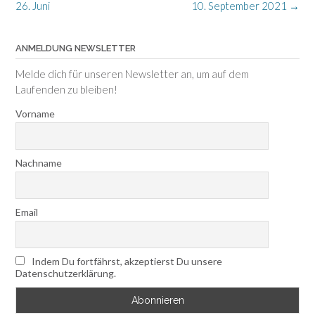
26. Juni
10. September 2021
→
ANMELDUNG NEWSLETTER
Melde dich für unseren Newsletter an, um auf dem
Laufenden zu bleiben!
Vorname
Nachname
Email
Indem Du fortfährst, akzeptierst Du unsere
Datenschutzerklärung.