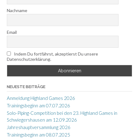
Nachname
Email
Indem Du fortfährst, akzeptierst Du unsere
Datenschutzerklärung.
NEUESTE BEITRÄGE
Anmeldung Highland Games 2026
Trainingsbeginn am 07.07.2026
Solo-Piping-Competition bei den 23. Highland Games in
Schwiegershausen am 12.09.2026
Jahreshauptversammlung 2026
Trainingsbeginn am 08.07.2025